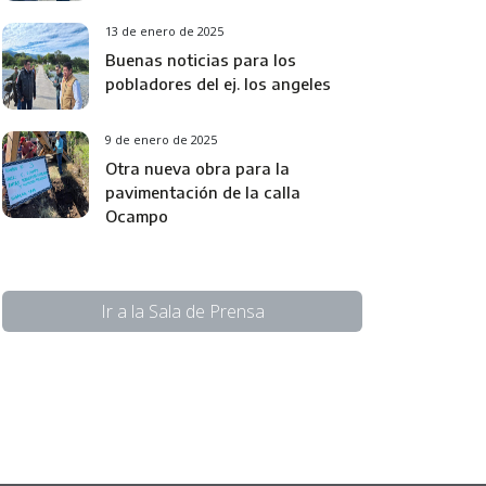
13 de enero de 2025
Buenas noticias para los
pobladores del ej. los angeles
9 de enero de 2025
Otra nueva obra para la
pavimentación de la calla
Ocampo
Ir a la Sala de Prensa