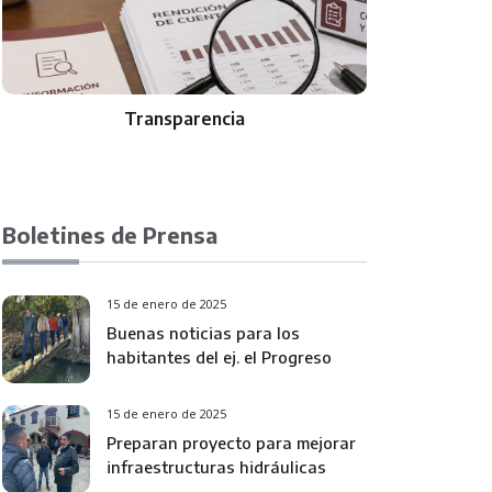
Transparencia
Boletines de Prensa
15 de enero de 2025
Buenas noticias para los
habitantes del ej. el Progreso
15 de enero de 2025
Preparan proyecto para mejorar
infraestructuras hidráulicas