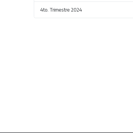
4to. Trimestre 2024