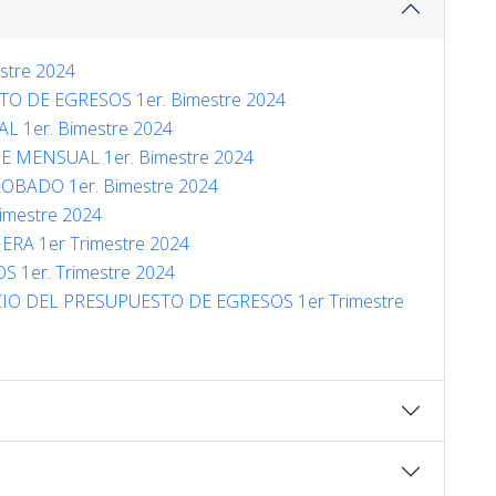
stre 2024
TO DE EGRESOS 1er. Bimestre 2024
Contacto
 1er. Bimestre 2024
 MENSUAL 1er. Bimestre 2024
OBADO 1er. Bimestre 2024
imestre 2024
RA 1er Trimestre 2024
 1er. Trimestre 2024
CIO DEL PRESUPUESTO DE EGRESOS 1er Trimestre