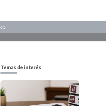
cto
Temas de interés