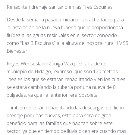
Rehabilitan drenaje sanitario en las Tres Esquinas
Desde la semana pasada iniciaron las actividades para
la instalación de la nueva tubería que le proporcionará
fluidez a las aguas residuales en el sector conocido
como “Las 3 Esquinas” a la altura del hospital rural IMSS
Bienestar.
Reyes Wenseslado Zúñiga Vázquez, alcalde del
municipio de Hidalgo, expresó que son 120 metros
lineales los que se estarán rehabilitando y en los cuales
se estará cambiando la tubería por una nueva de 8
pulgadas, ya que la anterior era obsoleta
También se están rehabilitando las descargas de dicho
drenaje por unas nuevas, esta obra será de gran
beneficio para las familias que habitan sobre este
sector, ya que en tiempo de lluvia dicen era cuando más