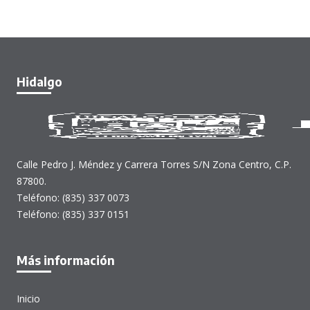
Hidalgo
Calle Pedro J. Méndez y Carrera Torres S/N Zona Centro, C.P.
87800.
Teléfono: (835) 337 0073
Teléfono: (835) 337 0151
Más información
Inicio