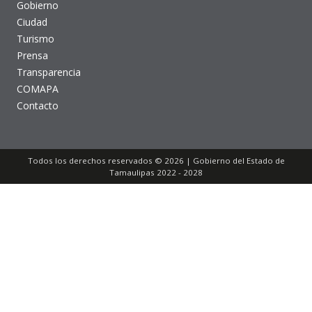
Gobierno
Ciudad
Turismo
Prensa
Transparencia
COMAPA
Contacto
Todos los derechos reservados © 2026 | Gobierno del Estado de
Tamaulipas 2022 - 2028