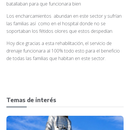
batallaban para que funcionara bien
Los encharcamientos abundan en este sector y sufrían
las familias así como en el hospital donde no se
soportaban los fétidos olores que estos despedían.
Hoy dice gracias a esta rehabilitación, el servicio de
drenaje funcionara al 100% todo esto para el beneficio
de todas las familias que habitan en este sector.
Temas de interés