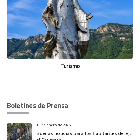
Turismo
Boletines de Prensa
15 de enero de 2025
Buenas noticias para los habitantes del ej.
el Progreso