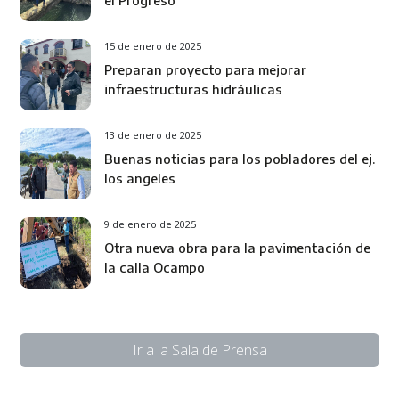
15 de enero de 2025
Preparan proyecto para mejorar
infraestructuras hidráulicas
13 de enero de 2025
Buenas noticias para los pobladores del ej.
los angeles
9 de enero de 2025
Otra nueva obra para la pavimentación de
la calla Ocampo
Ir a la Sala de Prensa