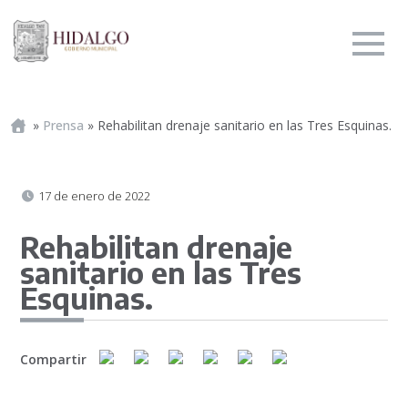
Portada
»
Prensa
»
Rehabilitan drenaje sanitario en las Tres Esquinas.
17 de enero de 2022
Rehabilitan drenaje
sanitario en las Tres
Esquinas.
Compartir