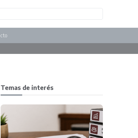
cto
Temas de interés