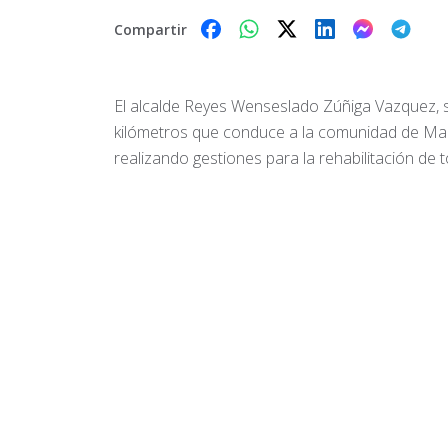
Compartir
El alcalde Reyes Wenseslado Zúñiga Vazquez, se
kilómetros que conduce a la comunidad de Mar
realizando gestiones para la rehabilitación de 