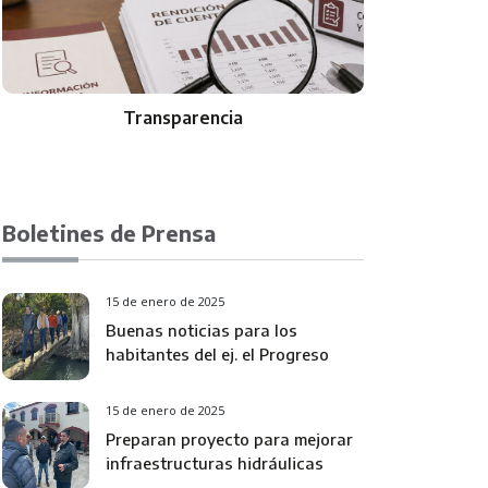
Transparencia
Boletines de Prensa
15 de enero de 2025
Buenas noticias para los
habitantes del ej. el Progreso
15 de enero de 2025
Preparan proyecto para mejorar
infraestructuras hidráulicas