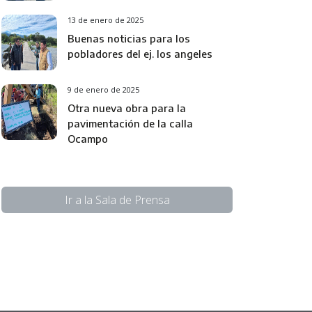
13 de enero de 2025
Buenas noticias para los
pobladores del ej. los angeles
9 de enero de 2025
Otra nueva obra para la
pavimentación de la calla
Ocampo
Ir a la Sala de Prensa