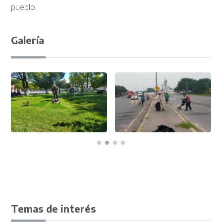
pueblo.
Galería
Temas de interés