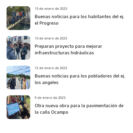
15 de enero de 2025
Buenas noticias para los habitantes del ej.
el Progreso
15 de enero de 2025
Preparan proyecto para mejorar
infraestructuras hidráulicas
13 de enero de 2025
Buenas noticias para los pobladores del ej.
los angeles
9 de enero de 2025
Otra nueva obra para la pavimentación de
la calla Ocampo