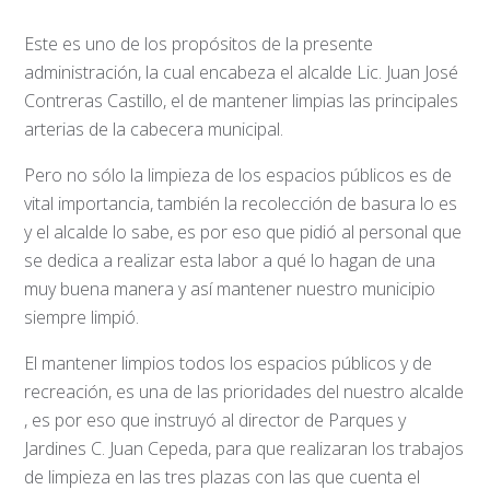
Este es uno de los propósitos de la presente
administración, la cual encabeza el alcalde Lic. Juan José
Contreras Castillo, el de mantener limpias las principales
arterias de la cabecera municipal.
Pero no sólo la limpieza de los espacios públicos es de
vital importancia, también la recolección de basura lo es
y el alcalde lo sabe, es por eso que pidió al personal que
se dedica a realizar esta labor a qué lo hagan de una
muy buena manera y así mantener nuestro municipio
siempre limpió.
El mantener limpios todos los espacios públicos y de
recreación, es una de las prioridades del nuestro alcalde
, es por eso que instruyó al director de Parques y
Jardines C. Juan Cepeda, para que realizaran los trabajos
de limpieza en las tres plazas con las que cuenta el