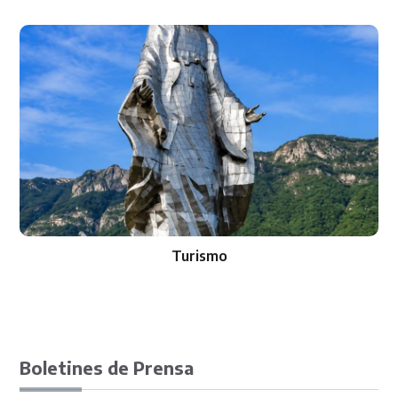
Turismo
Boletines de Prensa