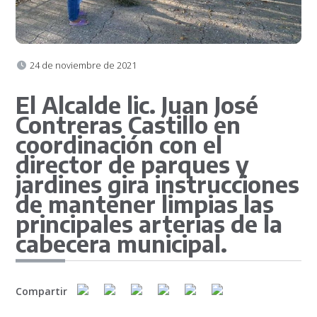
24 de noviembre de 2021
El Alcalde lic. Juan José
Contreras Castillo en
coordinación con el
director de parques y
jardines gira instrucciones
de mantener limpias las
principales arterias de la
cabecera municipal.
Compartir