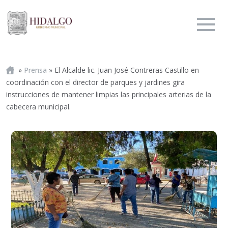
Portada
»
Prensa
»
El Alcalde lic. Juan José Contreras Castillo en
coordinación con el director de parques y jardines gira
instrucciones de mantener limpias las principales arterias de la
cabecera municipal.