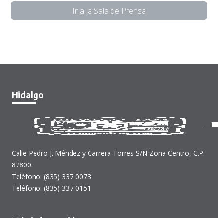
Ir a la Sala de Prensa
Hidalgo
Calle Pedro J. Méndez y Carrera Torres S/N Zona Centro, C.P.
87800.
Teléfono: (835) 337 0073
Teléfono: (835) 337 0151