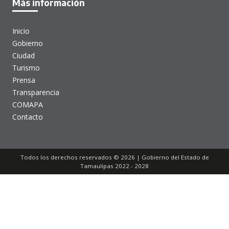
Más información
Inicio
Gobierno
Ciudad
Turismo
Prensa
Transparencia
COMAPA
Contacto
Todos los derechos reservados © 2026 | Gobierno del Estado de
Tamaulipas 2022 - 2028