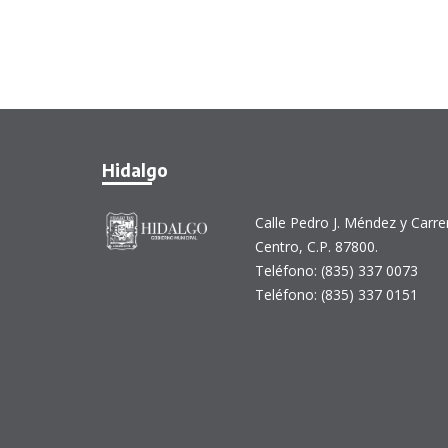
Hidalgo
Calle Pedro J. Méndez y Carr
Centro, C.P. 87800.
Teléfono: (835) 337 0073
Teléfono: (835) 337 0151