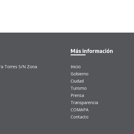
Más información
era Torres S/N Zona
Inicio
Gobierno
Ciudad
Turismo
Prensa
Transparencia
COMAPA
Contacto