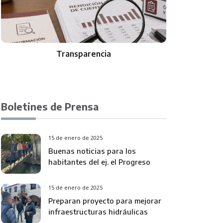
Directorio
Boletines de Prensa
15 de enero de 2025
Buenas noticias para los
habitantes del ej. el Progreso
15 de enero de 2025
Preparan proyecto para mejorar
infraestructuras hidráulicas