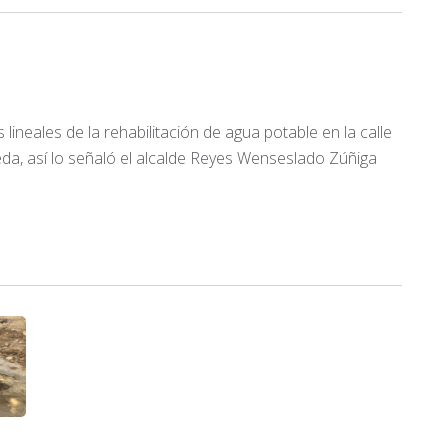
ineales de la rehabilitación de agua potable en la calle
a, así lo señaló el alcalde Reyes Wenseslado Zúñiga